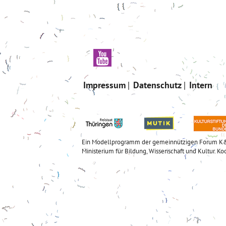
Impressum
Datenschutz
Intern
Ein Modellprogramm der gemeinnützigen Forum K&B G
Ministerium für Bildung, Wissenschaft und Kultur. Ko