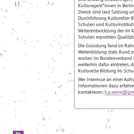
Kulturagent*innen in Berl
Zweck sind laut Satzung u
Durchführung Kultureller 
Schulen und Kulturinstitut
Weiterentwicklung der im
Schulen erprobten Qualität
Die Gründung fand im Rahm
Weiterbildung statt. Rund 
wollen im Bundesverband 
weiterhin dafür eintreten, 
Kulturelle Bildung im Schul
Wer Interesse an einer Auf
Informationen dazu erfahre
kontakieren:
k.p.seine@gm