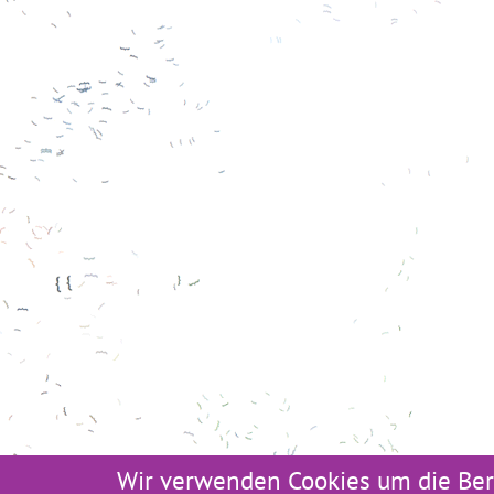
Wir verwenden Cookies um die Ber