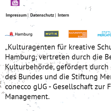
Impressum
Datenschutz
Intern
„Kulturagenten für kreative Sc
Hamburg, vertreten durch die B
Kulturbehörde, gefördert durch
des Bundes und die Stiftung Mer
conecco gUG - Gesellschaft zur 
Management.