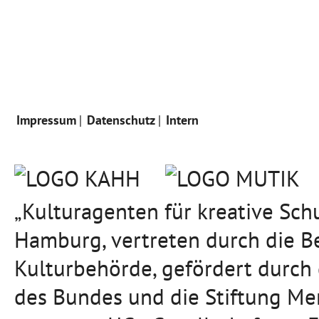
Impressum
Datenschutz
Intern
„Kulturagenten für kreative Sc
Hamburg, vertreten durch die B
Kulturbehörde, gefördert durch
des Bundes und die Stiftung Mer