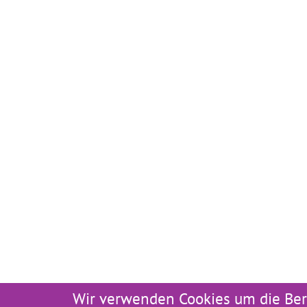
Wir verwenden Cookies um die Ber