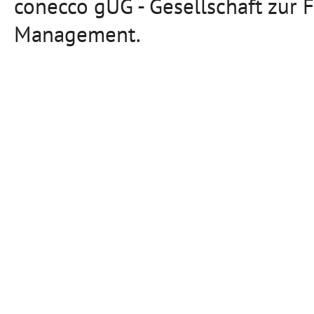
conecco gUG - Gesellschaft zur 
Management.