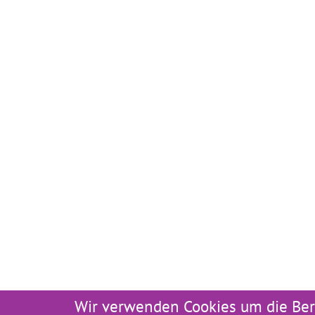
Wir verwenden Cookies um die Ber