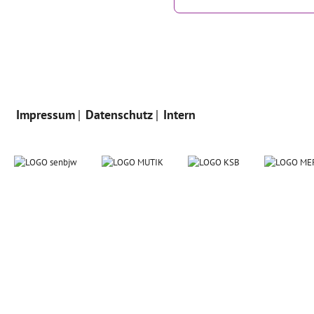
Impressum
Datenschutz
Intern