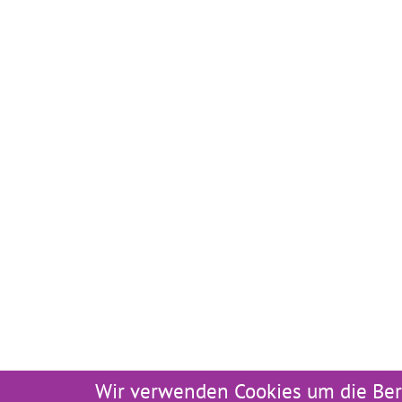
Wir verwenden Cookies um die Ber