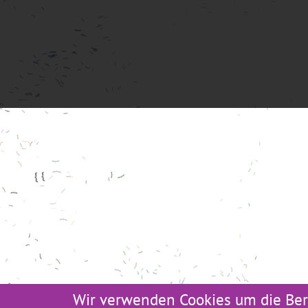
Wir verwenden Cookies um die Ber