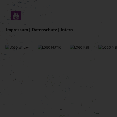
Impressum
Datenschutz
Intern