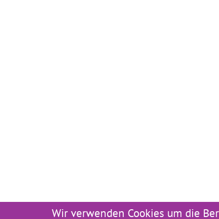
Wir verwenden Cookies um die Ber