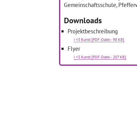
Gemeinschaftsschule, Pfefferw
Downloads
Projektbeschreibung
I <3 Kunst [PDF-Datei - 98 KB]
Flyer
I <3 Kunst [PDF-Datei - 207 KB]