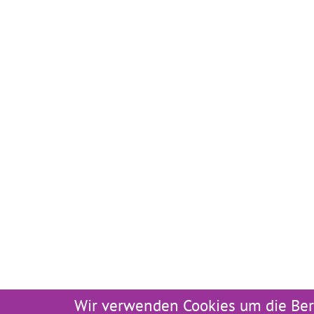
Wir verwenden Cookies um die Ber