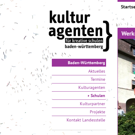
Startse
Werk
Baden-Württemberg
Aktuelles
Termine
Kulturagenten
Schulen
Kulturpartner
Projekte
Kontakt Landesstelle