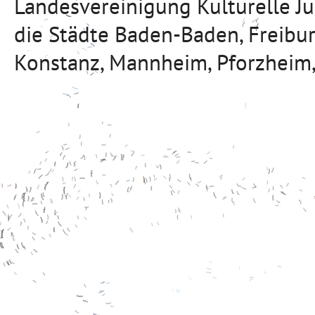
Landesvereinigung Kulturelle J
die Städte Baden-Baden, Freibu
Konstanz, Mannheim, Pforzheim