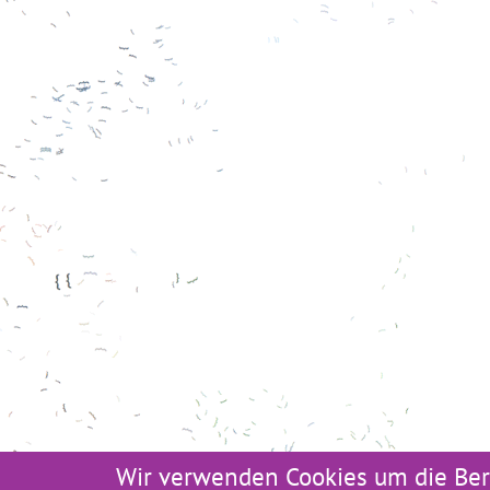
Wir verwenden Cookies um die Ber