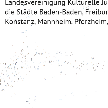
Landesvereinigung Kulturelle J
die Städte Baden-Baden, Freibu
Konstanz, Mannheim, Pforzheim