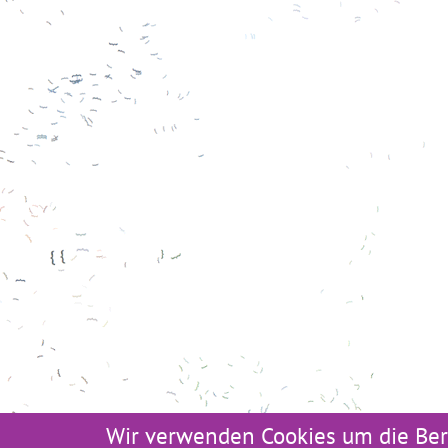
Wir verwenden Cookies um die Ber