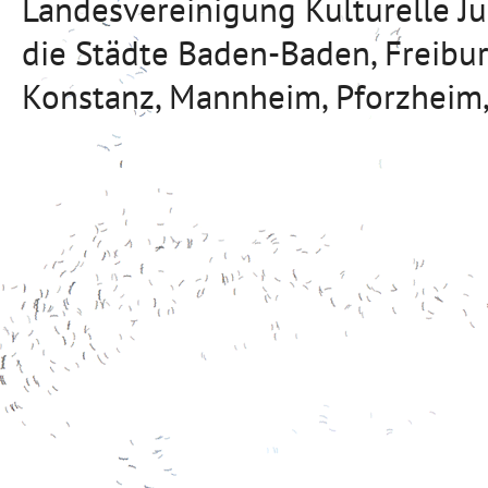
Landesvereinigung Kulturelle J
die Städte Baden-Baden, Freibu
Konstanz, Mannheim, Pforzheim