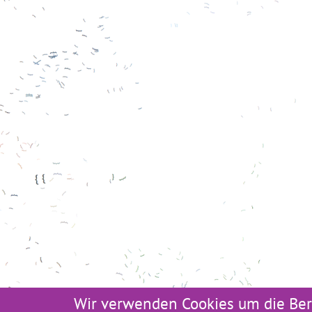
Wir verwenden Cookies um die Ber