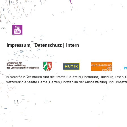
Impressum
Datenschutz
Intern
In Nordrhein-Westfalen sind die Städte Bielefeld, Dortmund, Duisburg, Esse
Netzwerk die Städte Herne, Herten, Dorsten an der Ausgestaltung und Umsetz