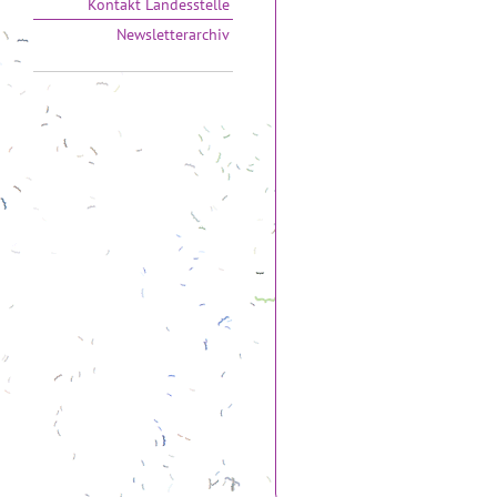
Kontakt Landesstelle
Newsletterarchiv