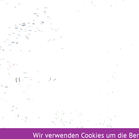
Wir verwenden Cookies um die Ber