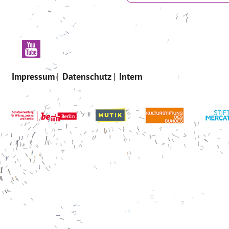
Impressum
Datenschutz
Intern