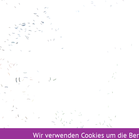
Wir verwenden Cookies um die Ber