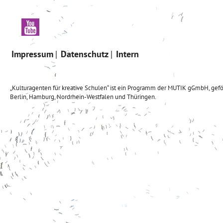
Impressum
Datenschutz
Intern
„Kulturagenten für kreative Schulen“ ist ein Programm der MUTIK gGmbH, gefö
Berlin, Hamburg, Nordrhein-Westfalen und Thüringen.