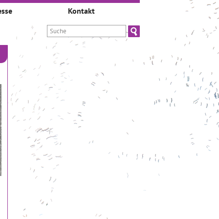
esse
Kontakt