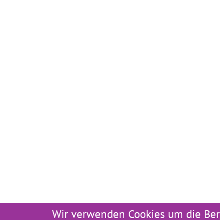
Wir verwenden Cookies um die Ber