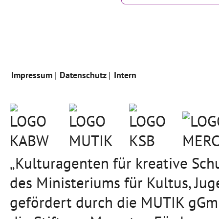
Impressum
Datenschutz
Intern
„Kulturagenten für kreative Sc
des Ministeriums für Kultus, J
gefördert durch die MUTIK gGmb