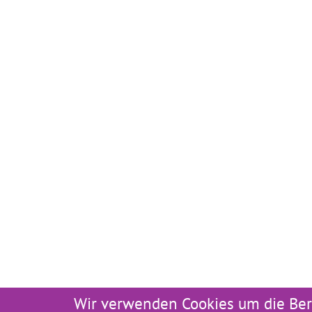
Wir verwenden Cookies um die Ber