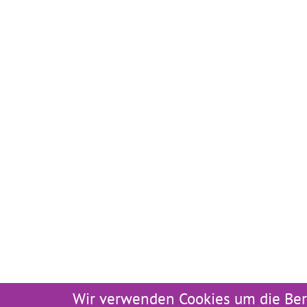
Wir verwenden Cookies um die Ber