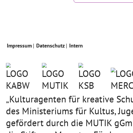
Impressum
Datenschutz
Intern
„Kulturagenten für kreative Sc
des Ministeriums für Kultus, J
gefördert durch die MUTIK gGmb