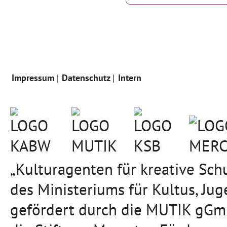
Impressum
Datenschutz
Intern
„Kulturagenten für kreative Sc
des Ministeriums für Kultus, J
gefördert durch die MUTIK gGmb