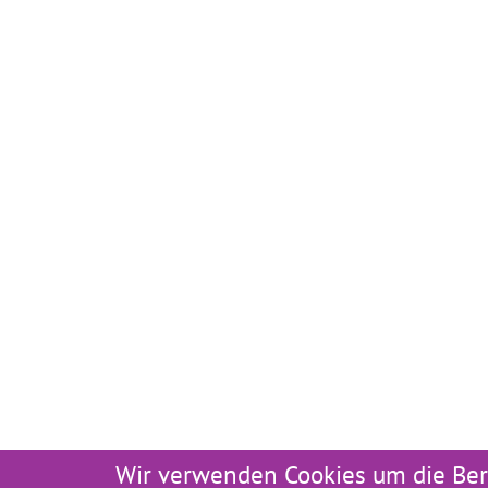
Wir verwenden Cookies um die Ber