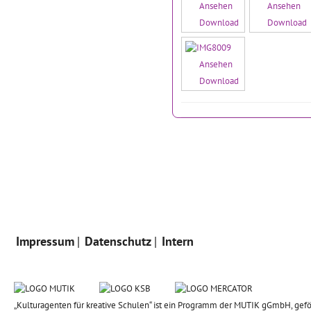
Ansehen
Ansehen
Download
Download
Ansehen
Download
Impressum
Datenschutz
Intern
„Kulturagenten für kreative Schulen“ ist ein Programm der MUTIK gGmbH, gefö