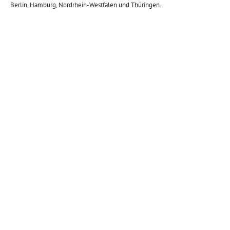
Berlin, Hamburg, Nordrhein-Westfalen und Thüringen.