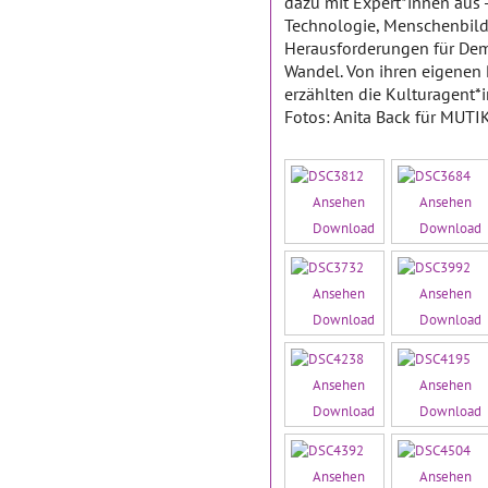
dazu mit Expert*innen aus 
Technologie, Menschenbild
Herausforderungen für Demo
Wandel. Von ihren eigenen
erzählten die Kulturagent*
Fotos: Anita Back für MUTIK
Ansehen
Ansehen
Download
Download
Ansehen
Ansehen
Download
Download
Ansehen
Ansehen
Download
Download
Ansehen
Ansehen