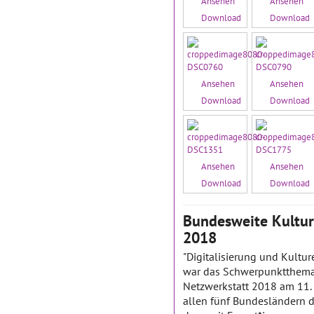
Ansehen
Ansehen
Download
Download
Ansehen
Ansehen
Download
Download
Ansehen
Ansehen
Download
Download
Bundesweite Kultur
2018
"Digitalisierung und Kultu
war das Schwerpunktthema
Netzwerkstatt 2018 am 11. u
allen fünf Bundesländern 