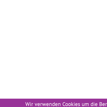
Wir verwenden Cookies um die Ber