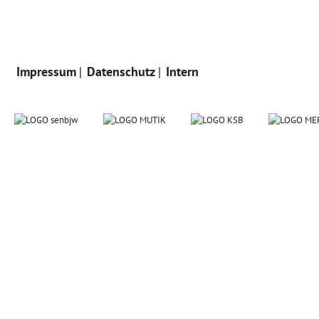
Impressum
Datenschutz
Intern