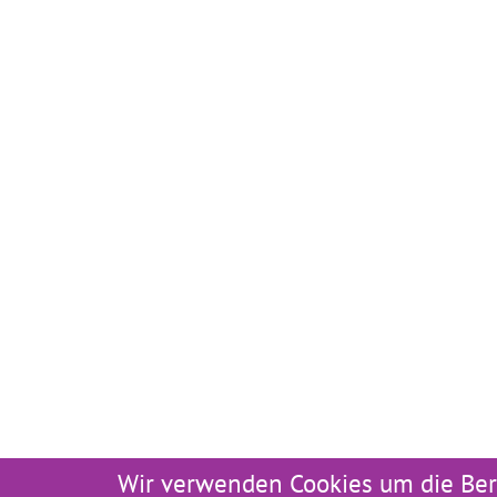
Wir verwenden Cookies um die Ber