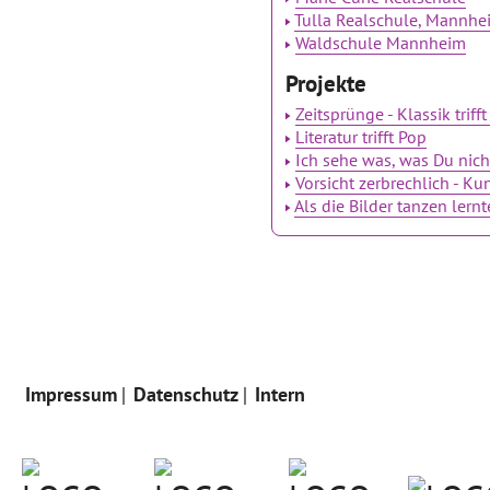
Tulla Realschule, Mannhe
Waldschule Mannheim
Projekte
Zeitsprünge - Klassik trif
Literatur trifft Pop
Ich sehe was, was Du nich
Vorsicht zerbrechlich - Ku
Als die Bilder tanzen lern
Impressum
Datenschutz
Intern