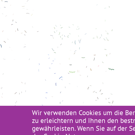
Wir verwenden Cookies um die Ber
zu erleichtern und Ihnen den best
gewährleisten. Wenn Sie auf der S